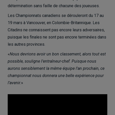
détermination sans faille de chacune des joueuses.
Les Championnats canadiens se dérouleront du 17 au
19 mars à Vancouver, en Colombie-Britannique. Les
Citadins ne connaissent pas encore leurs adversaires,
puisque les finales ne sont pas encore terminées dans
les autres provinces.
«
Nous devrions avoir un bon classement, alors tout est
possible, souligne l’entraîneur-chef. Puisque nous
aurons sensiblement la même équipe l’an prochain, ce
championnat nous donnera une belle expérience pour
l’avenir.
»