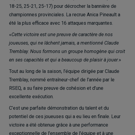
18-25, 25-21, 25-17) pour décrocher la bannière de
championnes provinciales. La recrue Anica Pineault a
été la plus efficace avec 16 attaques marquantes.
«
Cette victoire est une preuve de caractère de nos
joueuses, qui ne lâchent jamais, a mentionné Claude
Tremblay. Nous formons un groupe homogène qui croit
en ses capacités et qui a beaucoup de plaisir à jouer
.»
Tout au long de la saison, l’équipe dirigée par Claude
Tremblay, nommé entraîneur-chef de l’année par le
RSEQ, a su faire preuve de cohésion et d’une
excellente exécution.
C’est une parfaite démonstration du talent et du
potentiel de ces joueuses qui a eu lieu en finale. Leur
victoire a été obtenue grâce à une performance
exceptionnelle de l’ensemble de l’équipe et à une