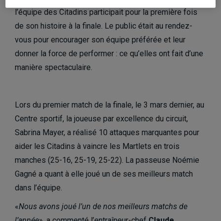
l’équipe des Citadins participait pour la première fois
de son histoire à la finale. Le public était au rendez-
vous pour encourager son équipe préférée et leur
donner la force de performer : ce qu’elles ont fait d’une
manière spectaculaire.
Lors du premier match de la finale, le 3 mars dernier, au
Centre sportif, la joueuse par excellence du circuit,
Sabrina Mayer, a réalisé 10 attaques marquantes pour
aider les Citadins à vaincre les Martlets en trois
manches (25-16, 25-19, 25-22). La passeuse Noémie
Gagné a quant à elle joué un de ses meilleurs match
dans l’équipe.
«
Nous avons joué l’un de nos meilleurs matchs de
l’année
», a commenté l’entraîneur-chef
Claude