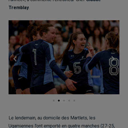
Tremblay
.
Le lendemain, au domicile des Martlets, les
Uqamiennes l’ont emporté en quatre manches (27-25,