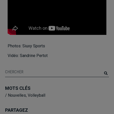
Photos: Siuxy Sports
Vidéo: Sandrine Pertot
MOTS CLÉS
/
Nouvelles
,
Volleyball
PARTAGEZ