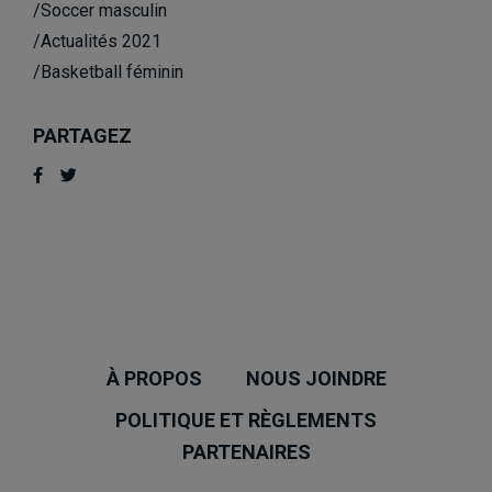
/Soccer masculin
/Actualités 2021
/Basketball féminin
PARTAGEZ
À PROPOS
NOUS JOINDRE
POLITIQUE ET RÈGLEMENTS
PARTENAIRES