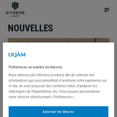
NOUVELLES
Préférences en matière de témoins
Nous utilisons des témoins (cookies) afin de collecter des
informations qui nous permettent d’améliorer votre expérience sur
le site, de vous proposer des contenus vidéo, d’analyser les
statistiques de fréquentation, etc. Vous pouvez personnaliser
votre choix en sélectionnant « Préférences ».
/
7 octobre 2025
Autoriser les témoins