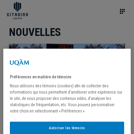
NOUVELLES
Préférences en matière de témoins
Nous utilisons des témoins (cookies) afin de collecter des
informations qui nous permettent d’améliorer votre expérience sur
le site, de vous proposer des contenus vidéo, d’analyser les
statistiques de fréquentation, etc. Vous pouvez personnaliser
votre choix en sélectionnant « Préférences ».
/
29 octobre 2024
Autoriser les témoins