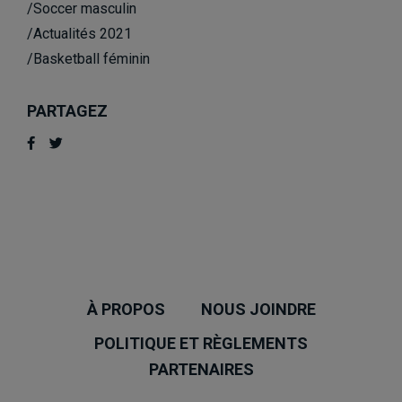
/Soccer masculin
/Actualités 2021
/Basketball féminin
PARTAGEZ
À PROPOS
NOUS JOINDRE
POLITIQUE ET RÈGLEMENTS
PARTENAIRES