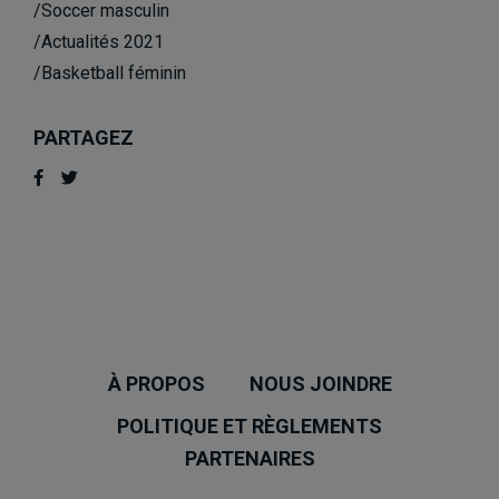
/Soccer masculin
/Actualités 2021
/Basketball féminin
PARTAGEZ
À PROPOS
NOUS JOINDRE
POLITIQUE ET RÈGLEMENTS
PARTENAIRES