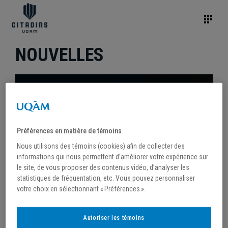
NOUVELLES
Préférences en matière de témoins
Nous utilisons des témoins (cookies) afin de collecter des
informations qui nous permettent d’améliorer votre expérience sur
le site, de vous proposer des contenus vidéo, d’analyser les
statistiques de fréquentation, etc. Vous pouvez personnaliser
votre choix en sélectionnant « Préférences ».
/
29 avril 2024
Autoriser les témoins