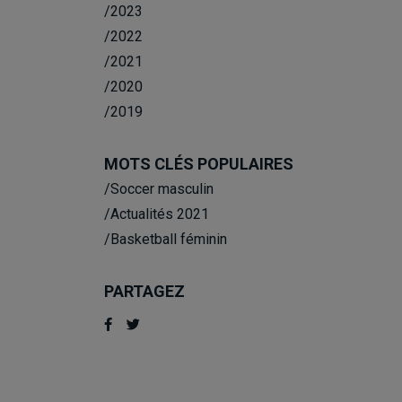
/2023
/2022
/2021
/2020
/2019
MOTS CLÉS POPULAIRES
/Soccer masculin
/Actualités 2021
/Basketball féminin
PARTAGEZ