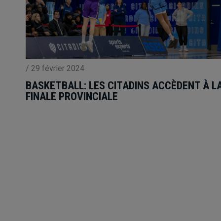
/
29 février 2024
BASKETBALL: LES CITADINS ACCÈDENT À L
FINALE PROVINCIALE