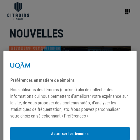
NOUVELLES
Préférences en matière de témoins
Nous utilisons des témoins (cookies) afin de collecter des
informations qui nous permettent d’améliorer votre expérience sur
le site, de vous proposer des contenus vidéo, d’analyser les
statistiques de fréquentation, etc. Vous pouvez personnaliser
votre choix en sélectionnant « Préférences ».
/
16 janvier 2024
Autoriser les témoins