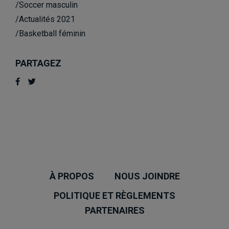
/Soccer masculin
/Actualités 2021
/Basketball féminin
PARTAGEZ
À PROPOS
NOUS JOINDRE
POLITIQUE ET RÈGLEMENTS
PARTENAIRES