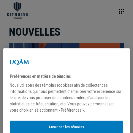
NOUVELLES
Préférences en matière de témoins
Nous utilisons des témoins (cookies) afin de collecter des
informations qui nous permettent d’améliorer votre expérience sur
le site, de vous proposer des contenus vidéo, d’analyser les
statistiques de fréquentation, etc. Vous pouvez personnaliser
votre choix en sélectionnant « Préférences ».
/
7 septembre 2023
Autoriser les témoins