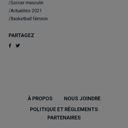
/Soccer masculin
/Actualités 2021
/Basketball féminin
PARTAGEZ
À PROPOS
NOUS JOINDRE
POLITIQUE ET RÈGLEMENTS
PARTENAIRES