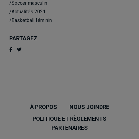
/Soccer masculin
/Actualités 2021
/Basketball féminin
PARTAGEZ
À PROPOS
NOUS JOINDRE
POLITIQUE ET RÈGLEMENTS
PARTENAIRES