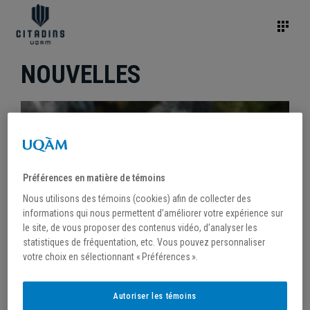
NOUVELLES
Préférences en matière de témoins
Nous utilisons des témoins (cookies) afin de collecter des
informations qui nous permettent d’améliorer votre expérience sur
le site, de vous proposer des contenus vidéo, d’analyser les
statistiques de fréquentation, etc. Vous pouvez personnaliser
votre choix en sélectionnant « Préférences ».
/
2 novembre 2022
Autoriser les témoins