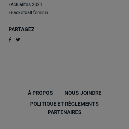
/Actualités 2021
/Basketball féminin
PARTAGEZ
À PROPOS
NOUS JOINDRE
POLITIQUE ET RÈGLEMENTS
PARTENAIRES