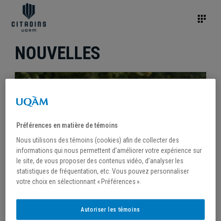
NOUVELLES
Préférences en matière de témoins
Nous utilisons des témoins (cookies) afin de collecter des
informations qui nous permettent d’améliorer votre expérience sur
le site, de vous proposer des contenus vidéo, d’analyser les
statistiques de fréquentation, etc. Vous pouvez personnaliser
votre choix en sélectionnant « Préférences ».
/
12 octobre 2022
Autoriser les témoins