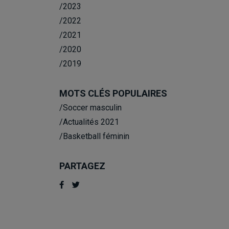
/2023
/2022
/2021
/2020
/2019
MOTS CLÉS POPULAIRES
/Soccer masculin
/Actualités 2021
/Basketball féminin
PARTAGEZ