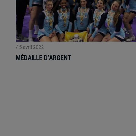
/
5 avril 2022
MÉDAILLE D’ARGENT