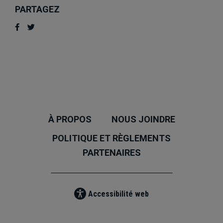
PARTAGEZ
À PROPOS
NOUS JOINDRE
POLITIQUE ET RÈGLEMENTS
PARTENAIRES
Accessibilité web