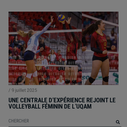
/
9 juillet 2025
UNE CENTRALE D’EXPÉRIENCE REJOINT LE
VOLLEYBALL FÉMININ DE L’UQAM