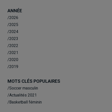
ANNÉE
/2026
/2025
/2024
/2023
/2022
/2021
/2020
/2019
MOTS CLÉS POPULAIRES
/Soccer masculin
/Actualités 2021
/Basketball féminin