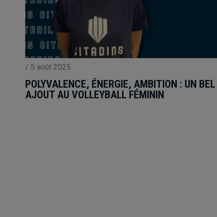
/
5 août 2025
POLYVALENCE, ÉNERGIE, AMBITION : UN BEL
AJOUT AU VOLLEYBALL FÉMININ