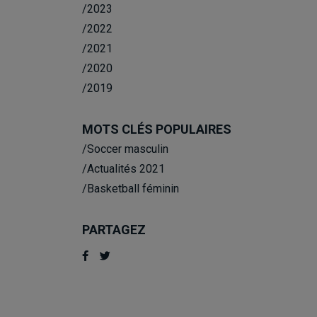
/2023
/2022
/2021
/2020
/2019
MOTS CLÉS POPULAIRES
/Soccer masculin
/Actualités 2021
/Basketball féminin
PARTAGEZ