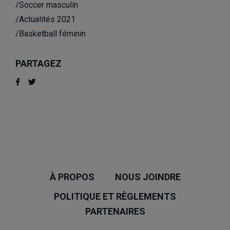
/Soccer masculin
/Actualités 2021
/Basketball féminin
PARTAGEZ
À PROPOS
NOUS JOINDRE
POLITIQUE ET RÈGLEMENTS
PARTENAIRES