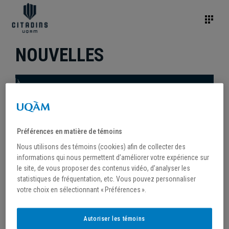
NOUVELLES
Préférences en matière de témoins
Nous utilisons des témoins (cookies) afin de collecter des
informations qui nous permettent d’améliorer votre expérience sur
le site, de vous proposer des contenus vidéo, d’analyser les
statistiques de fréquentation, etc. Vous pouvez personnaliser
votre choix en sélectionnant « Préférences ».
/
5 août 2025
Autoriser les témoins