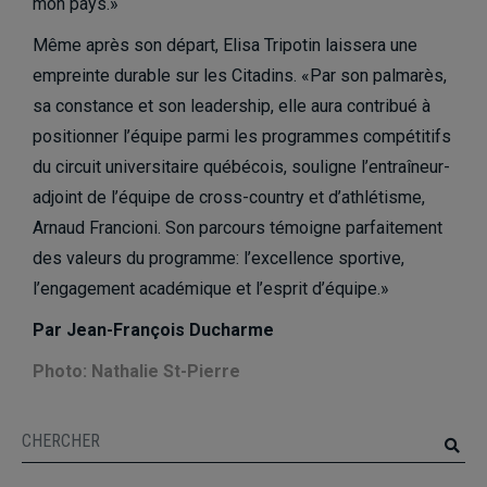
mon pays.»
Même après son départ, Elisa Tripotin laissera une
empreinte durable sur les Citadins. «Par son palmarès,
sa constance et son leadership, elle aura contribué à
positionner l’équipe parmi les programmes compétitifs
du circuit universitaire québécois, souligne l’entraîneur-
adjoint de l’équipe de cross-country et d’athlétisme,
Arnaud Francioni. Son parcours témoigne parfaitement
des valeurs du programme: l’excellence sportive,
l’engagement académique et l’esprit d’équipe.»
Par
Jean-François Ducharme
Photo: Nathalie St-Pierre