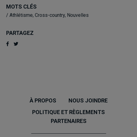
MOTS CLÉS
/
Athlétisme
,
Cross-country
,
Nouvelles
PARTAGEZ
À PROPOS
NOUS JOINDRE
POLITIQUE ET RÈGLEMENTS
PARTENAIRES