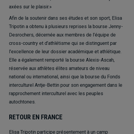
axées sur le plaisir.»
Afin de la soutenir dans ses études et son sport, Elisa
Tripotin a obtenu à plusieurs reprises la bourse Jenny-
Desrochers, décernée aux membres de l’équipe de
cross-country et d’athlétisme
qui se distinguent par
l’excellence de leur dossier académique et athlétique.
Elle a également remporté la bourse Alexis-Ascah,
réservée aux athlètes élites amateurs de niveau
national ou international, ainsi que la bourse du Fonds
interculturel Antje-Bettin pour son engagement dans le
rapprochement interculturel avec les peuples
autochtones.
RETOUR EN FRANCE
Elisa Tripotin participe présentement à un camp