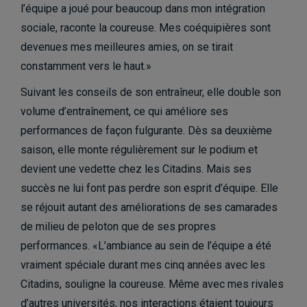
l’équipe a joué pour beaucoup dans mon intégration
sociale, raconte la coureuse. Mes coéquipières sont
devenues mes meilleures amies, on se tirait
constamment vers le haut.»
Suivant les conseils de son entraîneur, elle double son
volume d’entraînement, ce qui améliore ses
performances de façon fulgurante. Dès sa deuxième
saison, elle monte régulièrement sur le podium et
devient une vedette chez les Citadins. Mais ses
succès ne lui font pas perdre son esprit d’équipe. Elle
se réjouit autant des améliorations de ses camarades
de milieu de peloton que de ses propres
performances. «L’ambiance au sein de l’équipe a été
vraiment spéciale durant mes cinq années avec les
Citadins, souligne la coureuse. Même avec mes rivales
d’autres universités, nos interactions étaient toujours