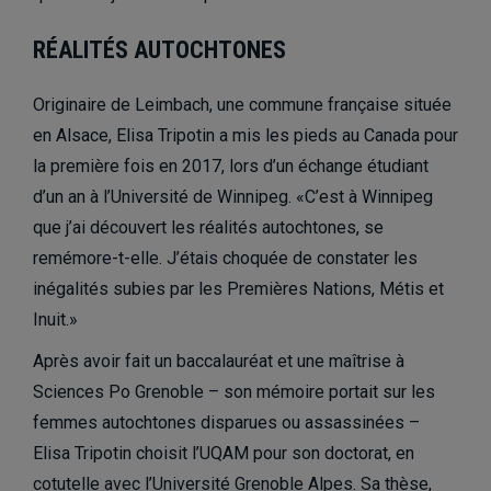
RÉALITÉS AUTOCHTONES
Originaire de Leimbach, une commune française située
en Alsace, Elisa Tripotin a mis les pieds au Canada pour
la première fois en 2017, lors d’un échange étudiant
d’un an à l’Université de Winnipeg. «C’est à Winnipeg
que j’ai découvert les réalités autochtones, se
remémore-t-elle. J’étais choquée de constater les
inégalités subies par les Premières Nations, Métis et
Inuit.»
Après avoir fait un baccalauréat et une maîtrise à
Sciences Po Grenoble – son mémoire portait sur les
femmes autochtones disparues ou assassinées –
Elisa Tripotin choisit l’UQAM pour son doctorat, en
cotutelle avec l’Université Grenoble Alpes. Sa thèse,