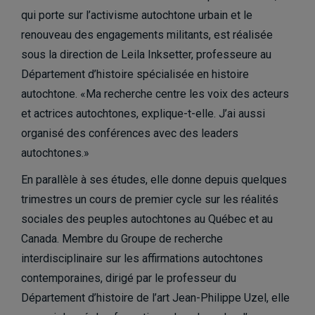
qui porte sur l’activisme autochtone urbain et le
renouveau des engagements militants, est réalisée
sous la direction de Leila Inksetter, professeure au
Département d’histoire spécialisée en histoire
autochtone. «Ma recherche centre les voix des acteurs
et actrices autochtones, explique-t-elle. J’ai aussi
organisé des conférences avec des leaders
autochtones.»
En parallèle à ses études, elle donne depuis quelques
trimestres un cours de premier cycle sur les réalités
sociales des peuples autochtones au Québec et au
Canada. Membre du Groupe de recherche
interdisciplinaire sur les affirmations autochtones
contemporaines, dirigé par le professeur du
Département d’histoire de l’art Jean-Philippe Uzel, elle