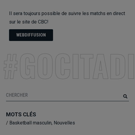
Il sera toujours possible de suivre les matchs en direct
sur le site de CBC!
WEBDIFFUSION
#GOCITAD
MOTS CLÉS
/
Basketball masculin
,
Nouvelles