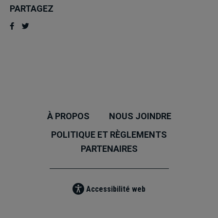
PARTAGEZ
À PROPOS
NOUS JOINDRE
POLITIQUE ET RÈGLEMENTS
PARTENAIRES
Accessibilité web