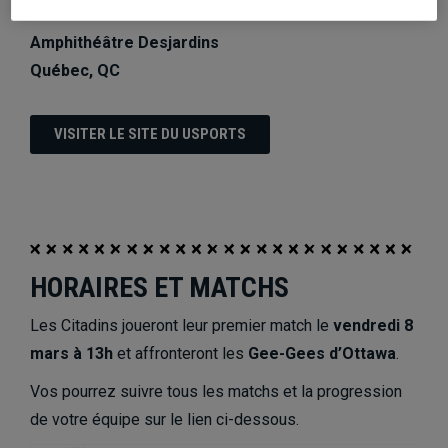
L’Université Laval
Amphithéâtre Desjardins
Québec, QC
VISITER LE SITE DU USPORTS
HORAIRES ET MATCHS
Les Citadins joueront leur premier match le
vendredi 8
mars à 13h
et affronteront les
Gee-Gees d’Ottawa
.
Vos pourrez suivre tous les matchs et la progression
de votre équipe sur le lien ci-dessous.