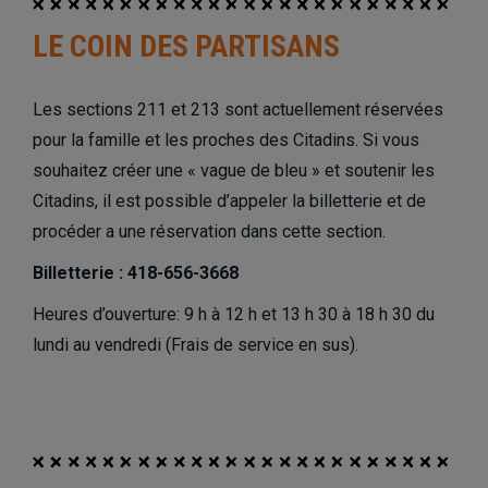
LE COIN DES PARTISANS
Les sections 211 et 213 sont actuellement réservées
pour la famille et les proches des Citadins. Si vous
souhaitez créer une « vague de bleu » et soutenir les
Citadins, il est possible d’appeler la billetterie et de
procéder a une réservation dans cette section.
Billetterie : 418-656-3668
Heures d’ouverture: 9 h à 12 h et 13 h 30 à 18 h 30 du
lundi au vendredi (Frais de service en sus).