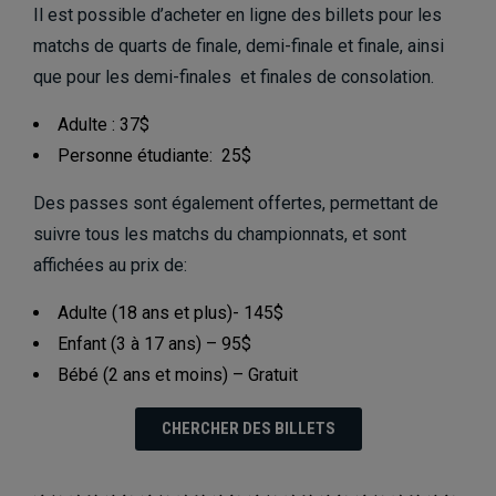
Il est possible d’acheter en ligne des billets pour les
matchs de quarts de finale, demi-finale et finale, ainsi
que pour les demi-finales et finales de consolation.
Adulte : 37$
Personne étudiante: 25$
Des passes sont également offertes, permettant de
suivre tous les matchs du championnats, et sont
affichées au prix de:
Adulte (18 ans et plus)- 145$
Enfant (3 à 17 ans) – 95$
Bébé (2 ans et moins) – Gratuit
CHERCHER DES BILLETS