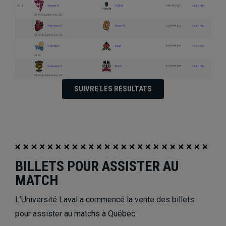
SUIVRE LES RÉSULTATS
BILLETS POUR ASSISTER AU
MATCH
L’Université Laval a commencé la vente des billets
pour assister au matchs à Québec.