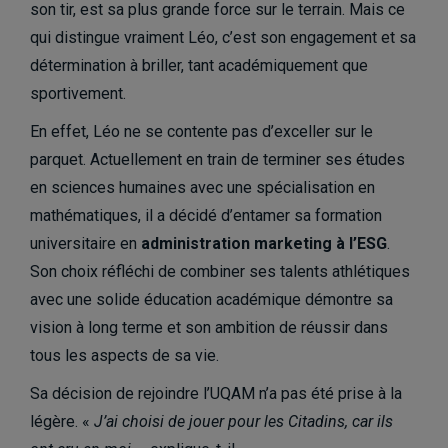
son tir, est sa plus grande force sur le terrain. Mais ce
qui distingue vraiment Léo, c’est son engagement et sa
détermination à briller, tant académiquement que
sportivement.
En effet, Léo ne se contente pas d’exceller sur le
parquet. Actuellement en train de terminer ses études
en sciences humaines avec une spécialisation en
mathématiques, il a décidé d’entamer sa formation
universitaire en
administration marketing à l’ESG
.
Son choix réfléchi de combiner ses talents athlétiques
avec une solide éducation académique démontre sa
vision à long terme et son ambition de réussir dans
tous les aspects de sa vie.
Sa décision de rejoindre l’UQAM n’a pas été prise à la
légère. «
J’ai choisi de jouer pour les Citadins, car ils