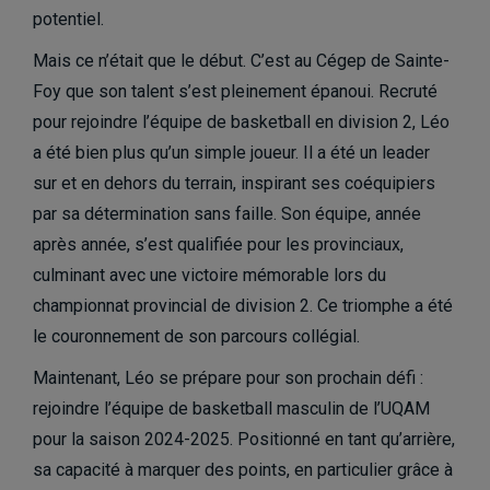
potentiel.
Mais ce n’était que le début. C’est au Cégep de Sainte-
Foy que son talent s’est pleinement épanoui. Recruté
pour rejoindre l’équipe de basketball en division 2, Léo
a été bien plus qu’un simple joueur. Il a été un leader
sur et en dehors du terrain, inspirant ses coéquipiers
par sa détermination sans faille. Son équipe, année
après année, s’est qualifiée pour les provinciaux,
culminant avec une victoire mémorable lors du
championnat provincial de division 2. Ce triomphe a été
le couronnement de son parcours collégial.
Maintenant, Léo se prépare pour son prochain défi :
rejoindre l’équipe de basketball masculin de l’UQAM
pour la saison 2024-2025. Positionné en tant qu’arrière,
sa capacité à marquer des points, en particulier grâce à