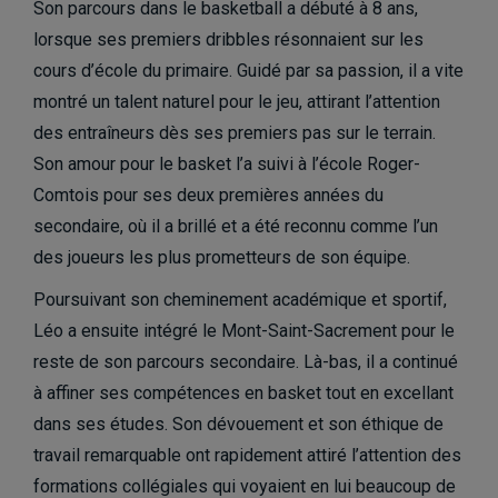
Son parcours dans le basketball a débuté à 8 ans,
lorsque ses premiers dribbles résonnaient sur les
cours d’école du primaire. Guidé par sa passion, il a vite
montré un talent naturel pour le jeu, attirant l’attention
des entraîneurs dès ses premiers pas sur le terrain.
Son amour pour le basket l’a suivi à l’école Roger-
Comtois pour ses deux premières années du
secondaire, où il a brillé et a été reconnu comme l’un
des joueurs les plus prometteurs de son équipe.
Poursuivant son cheminement académique et sportif,
Léo a ensuite intégré le Mont-Saint-Sacrement pour le
reste de son parcours secondaire. Là-bas, il a continué
à affiner ses compétences en basket tout en excellant
dans ses études. Son dévouement et son éthique de
travail remarquable ont rapidement attiré l’attention des
formations collégiales qui voyaient en lui beaucoup de