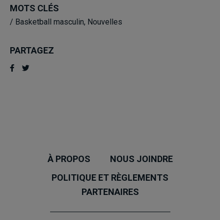
MOTS CLÉS
/
Basketball masculin
,
Nouvelles
PARTAGEZ
À PROPOS
NOUS JOINDRE
POLITIQUE ET RÈGLEMENTS
PARTENAIRES