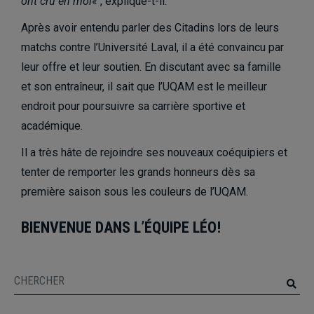
ont cru en moi
« , explique-t-il.
Après avoir entendu parler des Citadins lors de leurs
matchs contre l’Université Laval, il a été convaincu par
leur offre et leur soutien. En discutant avec sa famille
et son entraîneur, il sait que l’UQAM est le meilleur
endroit pour poursuivre sa carrière sportive et
académique.
Il a très hâte de rejoindre ses nouveaux coéquipiers et
tenter de remporter les grands honneurs dès sa
première saison sous les couleurs de l’UQAM.
BIENVENUE DANS L’ÉQUIPE LÉO!