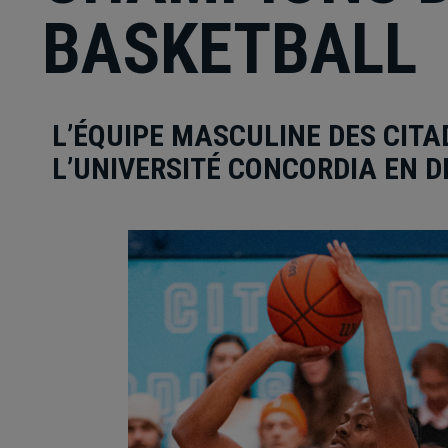
BASKETBALL
L’ÉQUIPE MASCULINE DES CITA
L’UNIVERSITÉ CONCORDIA EN D