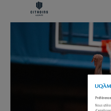
Préférence
Nous utilis
d’améliorer