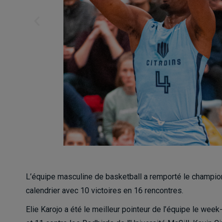
L’équipe masculine de basketball a remporté le champion
calendrier avec 10 victoires en 16 rencontres.
Elie Karojo a été le meilleur pointeur de l’équipe le wee