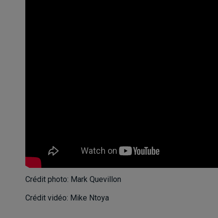
Crédit photo: Mark Quevillon
Crédit vidéo: Mike Ntoya