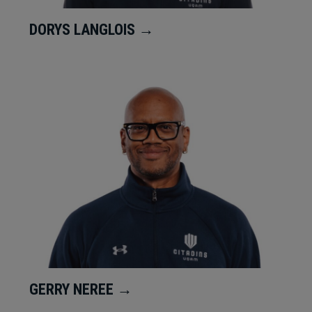
DORYS LANGLOIS →
GERRY NEREE →