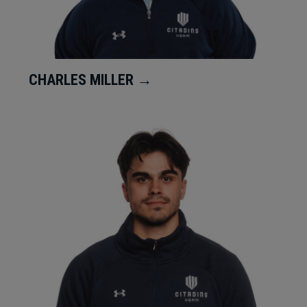
CHARLES MILLER →