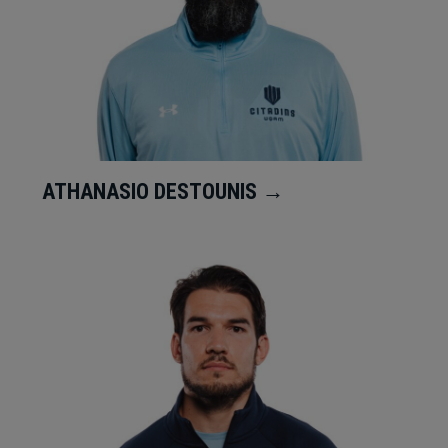
ATHANASIO DESTOUNIS →