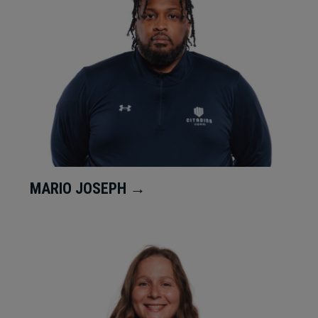
MARIO JOSEPH →