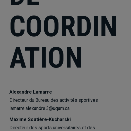
COORDIN
ATION
Alexandre Lamarre
Directeur du Bureau des activités sportives
lamarre.alexandre.3@uqam.ca
Maxime Soutière-Kucharski
Directeur des sports universitaires et des