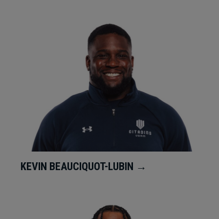
KEVIN BEAUCIQUOT-LUBIN →