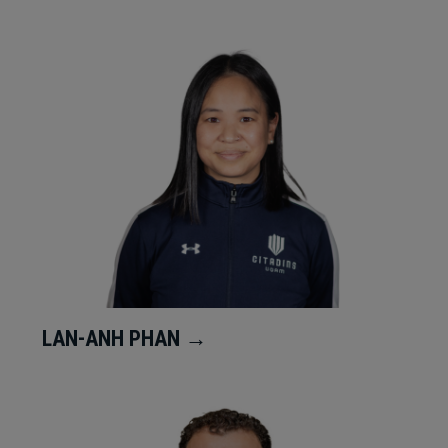
LAN-ANH PHAN →