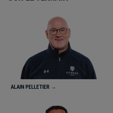
ALAIN PELLETIER →