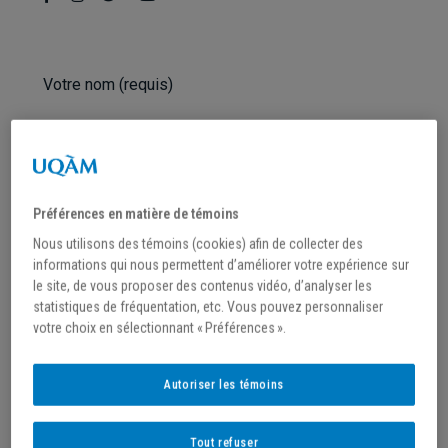
Votre nom (requis)
Votre adresse courriel (requis)
Préférences en matière de témoins
Nous utilisons des témoins (cookies) afin de collecter des
informations qui nous permettent d’améliorer votre expérience sur
Sujet
le site, de vous proposer des contenus vidéo, d’analyser les
statistiques de fréquentation, etc. Vous pouvez personnaliser
votre choix en sélectionnant « Préférences ».
Département
Autoriser les témoins
Tout refuser