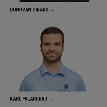
DONOVAN GIRARD →
KARL FALARDEAU →