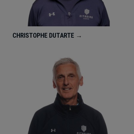
CHRISTOPHE DUTARTE →