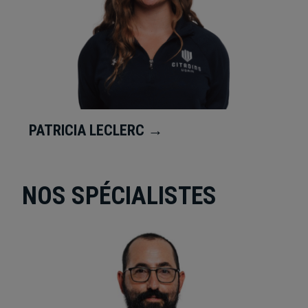
PATRICIA LECLERC →
NOS SPÉCIALISTES