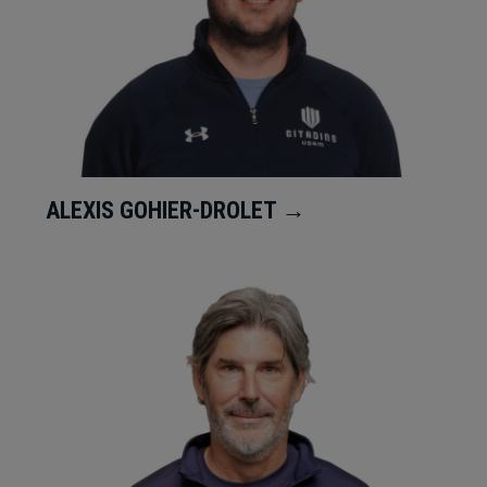
ALEXIS GOHIER-DROLET →