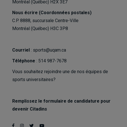
Montréal (Québec) H2X 3E7
Nous écrire (Coordonnées postales)
C.P. 8888, succursale Centre-Ville
Montréal (Québec) H3C 3P8
Courriel
:
sports@uqam.ca
Téléphone
: 514 987-7678
Vous souhaitez rejoindre une de nos équipes de
sports universitaires?
Remplissez le formulaire de candidature pour
devenir Citadins