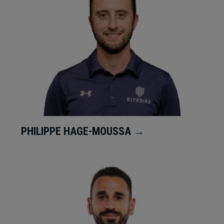
PHILIPPE HAGE-MOUSSA →