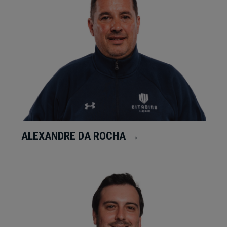
ALEXANDRE DA ROCHA →