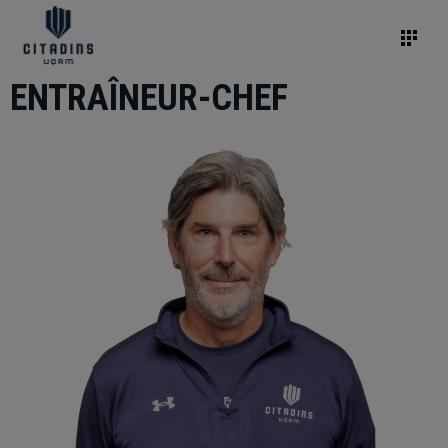
ENTRAÎNEUR-CHEF