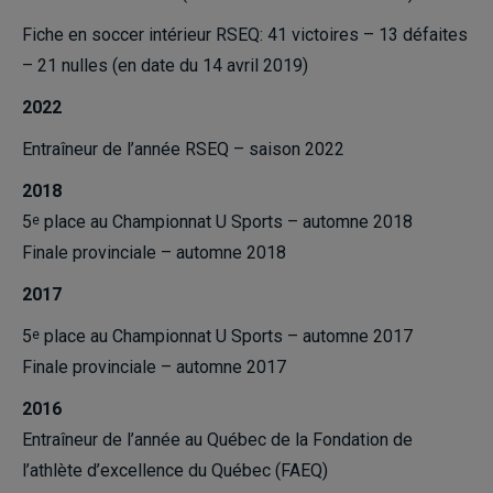
Fiche en soccer intérieur RSEQ: 41 victoires – 13 défaites
– 21 nulles (en date du 14 avril 2019)
2022
Entraîneur de l’année RSEQ – saison 2022
2018
5
place au Championnat U Sports – automne 2018
e
Finale provinciale – automne 2018
2017
5
place au Championnat U Sports – automne 2017
e
Finale provinciale – automne 2017
2016
Entraîneur de l’année au Québec de la Fondation de
l’athlète d’excellence du Québec (FAEQ)