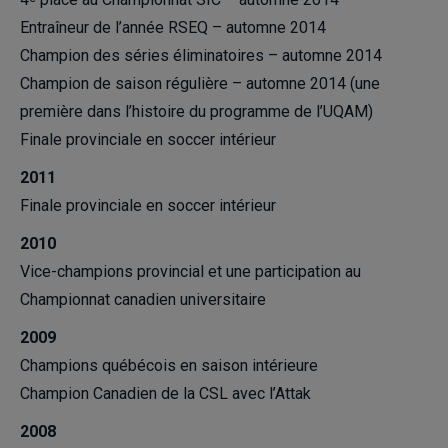
Entraîneur de l’année RSEQ – automne 2014
Champion des séries éliminatoires – automne 2014
Champion de saison régulière – automne 2014 (une
première dans l’histoire du programme de l’UQAM)
Finale provinciale en soccer intérieur
2011
Finale provinciale en soccer intérieur
2010
Vice-champions provincial et une participation au
Championnat canadien universitaire
2009
Champions québécois en saison intérieure
Champion Canadien de la CSL avec l’Attak
2008