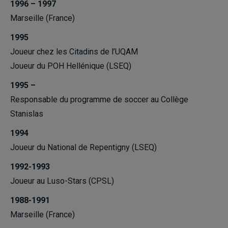
1996 – 1997
Marseille (France)
1995
Joueur chez les Citadins de l’UQAM
Joueur du POH Hellénique (LSEQ)
1995 –
Responsable du programme de soccer au Collège
Stanislas
1994
Joueur du National de Repentigny (LSEQ)
1992-1993
Joueur au Luso-Stars (CPSL)
1988-1991
Marseille (France)