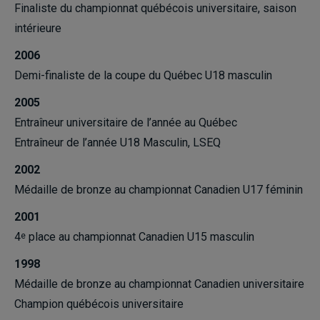
Finaliste du championnat québécois universitaire, saison
intérieure
2006
Demi-finaliste de la coupe du Québec U18 masculin
2005
Entraîneur universitaire de l’année au Québec
Entraîneur de l’année U18 Masculin, LSEQ
2002
Médaille de bronze au championnat Canadien U17 féminin
2001
4
place au championnat Canadien U15 masculin
e
1998
Médaille de bronze au championnat Canadien universitaire
Champion québécois universitaire