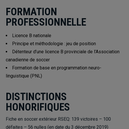
FORMATION
PROFESSIONNELLE
Licence B nationale
Principe et méthodologie : jeu de position
Détenteur d’une licence B provinciale de l’Association
canadienne de soccer
Formation de base en programmation neuro-
linguistique (PNL)
DISTINCTIONS
HONORIFIQUES
Fiche en soccer extérieur RSEQ: 139 victoires – 100
défaites – 56 nulles (en date du 3 décembre 2019)