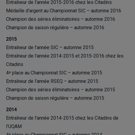
Entraîneur de l’année 2015-2016 chez les Citadins
Médaille d’argent au Championnat SIC – automne 2016
Champion des séries éliminatoires – automne 2016
Champion de saison régulière – automne 2016
2015
Entraîneur de l’année SIC – automne 2015
Entraîneur de l’année 2014-2015 et 2015-2016 chez les
Citadins
4
place au Championnat SIC – automne 2015
e
Entraîneur de l’année RSEQ – automne 2015
Champion des séries éliminatoires – automne 2015
Champion de saison régulière – automne 2015
2014
Entraîneur de l’année 2014-2015 chez les Citadins de
l’UQAM
4
place au Championnat SIC – automne 2014
e