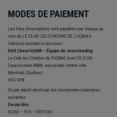
MODES DE PAIEMENT
Les frais d’inscriptions sont payables par chèque au
nom de LE CLUB LES CITADINS DE L’UQAM à
l’adresse postale ci-dessous :
Défi CheerUQAM – Équipe de cheerleading
Le Club les Citadins de l’UQAM, local CS-2100
Case postale 8888, succursale Centre-ville
Montréal, (Québec)
H3C 3P8
Ou par dépôt direct par les coordonnées bancaires
suivantes :
Desjardins
92262 – 815 – 0901330