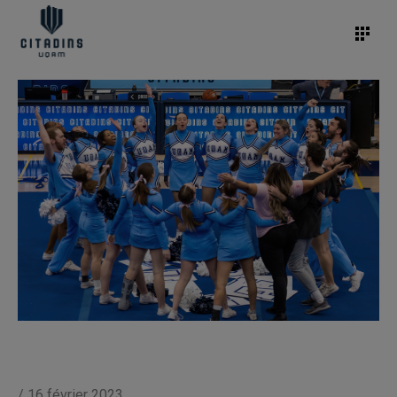
/
16 février 2023