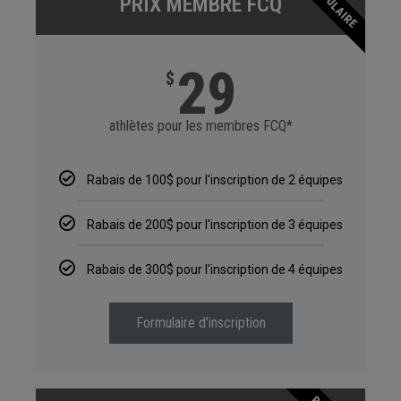
POPULAIRE
PRIX MEMBRE FCQ
29
$
athlètes pour les membres FCQ*
Rabais de 100$ pour l'inscription de 2 équipes
Rabais de 200$ pour l'inscription de 3 équipes
Rabais de 300$ pour l'inscription de 4 équipes
Formulaire d'inscription