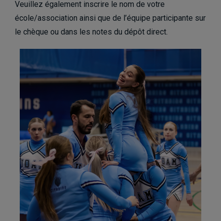
Veuillez également inscrire le nom de votre
école/association ainsi que de l’équipe participante sur
le chèque ou dans les notes du dépôt direct.