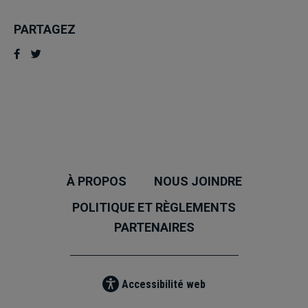
PARTAGEZ
À PROPOS
NOUS JOINDRE
POLITIQUE ET RÈGLEMENTS
PARTENAIRES
Accessibilité web