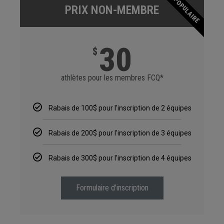
POPULAIRE
PRIX NON-MEMBRE
30
$
athlètes pour les membres FCQ*
Rabais de 100$ pour l'inscription de 2 équipes
Rabais de 200$ pour l'inscription de 3 équipes
Rabais de 300$ pour l'inscription de 4 équipes
Formulaire d'inscription