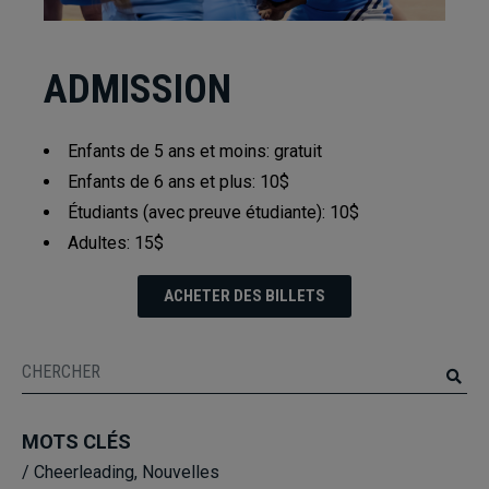
ADMISSION
Enfants de 5 ans et moins: gratuit
Enfants de 6 ans et plus: 10$
Étudiants (avec preuve étudiante): 10$
Adultes: 15$
ACHETER DES BILLETS
MOTS CLÉS
/
Cheerleading
,
Nouvelles