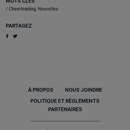
MOTS CLÉS
/
Cheerleading
,
Nouvelles
PARTAGEZ
À PROPOS
NOUS JOINDRE
POLITIQUE ET RÈGLEMENTS
PARTENAIRES