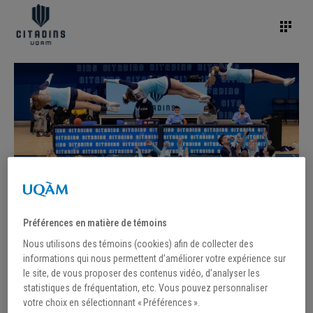
Préférences en matière de témoins
Nous utilisons des témoins (cookies) afin de collecter des
informations qui nous permettent d’améliorer votre expérience sur
le site, de vous proposer des contenus vidéo, d’analyser les
statistiques de fréquentation, etc. Vous pouvez personnaliser
votre choix en sélectionnant « Préférences ».
/
10 août 2022