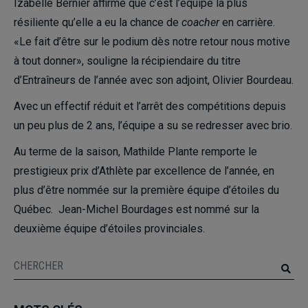
Izabelle Bernier affirme que c’est l’équipe la plus
résiliente qu’elle a eu la chance de
coacher
en carrière.
«Le fait d’être sur le podium dès notre retour nous motive
à tout donner», souligne la récipiendaire du titre
d’Entraîneurs de l’année avec son adjoint, Olivier Bourdeau.
Avec un effectif réduit et l’arrêt des compétitions depuis
un peu plus de 2 ans, l’équipe a su se redresser avec brio.
Au terme de la saison, Mathilde Plante remporte le
prestigieux prix d’Athlète par excellence de l’année, en
plus d’être nommée sur la première équipe d’étoiles du
Québec. Jean-Michel Bourdages est nommé sur la
deuxième équipe d’étoiles provinciales.