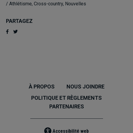
/
Athlétisme
,
Cross-country
,
Nouvelles
PARTAGEZ
À PROPOS
NOUS JOINDRE
POLITIQUE ET RÈGLEMENTS
PARTENAIRES
Accessibilité web