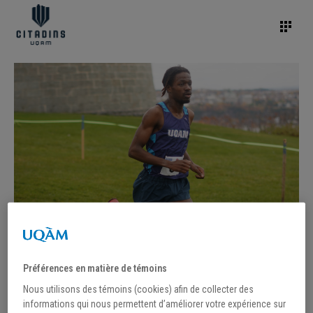
Préférences en matière de témoins
Nous utilisons des témoins (cookies) afin de collecter des
informations qui nous permettent d’améliorer votre expérience sur
/
15 juin 2022