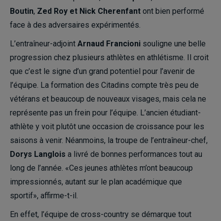
Boutin
,
Zed Roy et
Nick Cherenfant
ont bien performé
face à des adversaires expérimentés.
L’entraîneur-adjoint
Arnaud Francioni
souligne une belle
progression chez plusieurs athlètes en athlétisme. Il croit
que c’est le signe d’un grand potentiel pour l’avenir de
l’équipe. La formation des Citadins compte très peu de
vétérans et beaucoup de nouveaux visages, mais cela ne
représente pas un frein pour l’équipe. L’ancien étudiant-
athlète y voit plutôt une occasion de croissance pour les
saisons à venir. Néanmoins, la troupe de l’entraîneur-chef,
Dorys Langlois
a livré de bonnes performances tout au
long de l’année. «Ces jeunes athlètes m’ont beaucoup
impressionnés, autant sur le plan académique que
sportif», affirme-t-il.
En effet, l’équipe de cross-country se démarque tout