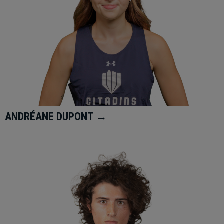
ANDRÉANE DUPONT →