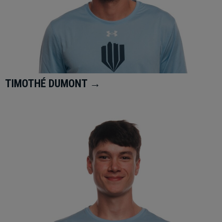
TIMOTHÉ DUMONT →