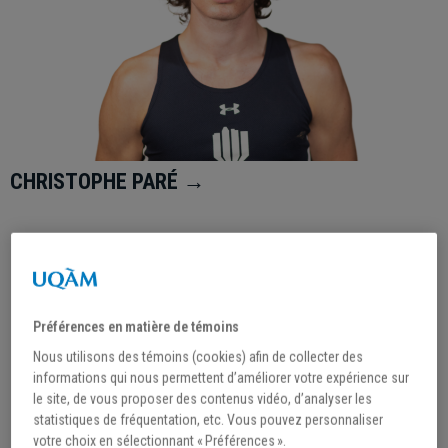
CHRISTOPHE PARÉ →
Préférences en matière de témoins
Nous utilisons des témoins (cookies) afin de collecter des
informations qui nous permettent d’améliorer votre expérience sur
le site, de vous proposer des contenus vidéo, d’analyser les
statistiques de fréquentation, etc. Vous pouvez personnaliser
votre choix en sélectionnant « Préférences ».