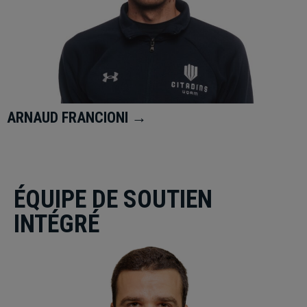
ARNAUD FRANCIONI →
ÉQUIPE DE SOUTIEN
INTÉGRÉ