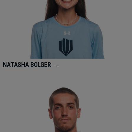
NATASHA BOLGER →