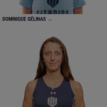
DOMINIQUE GÉLINAS →