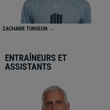
ZACHARIE TURGEON →
ENTRAÎNEURS ET
ASSISTANTS