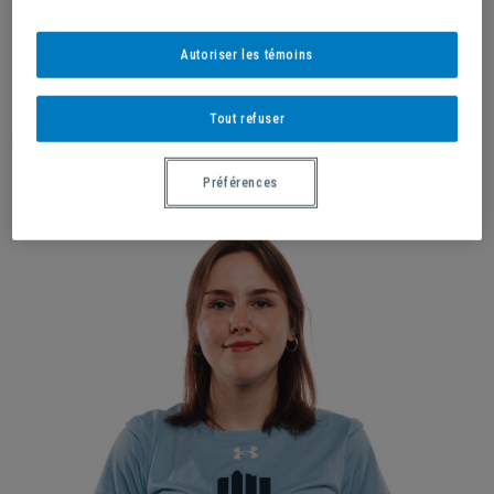
Autoriser les témoins
Tout refuser
CYRILL JAMAL BELFORT →
Préférences