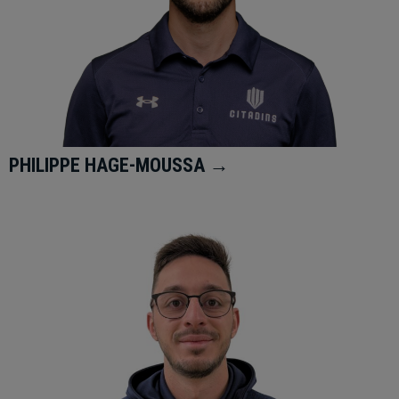
PHILIPPE HAGE-MOUSSA →