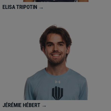
ELISA TRIPOTIN →
JÉRÉMIE HÉBERT →