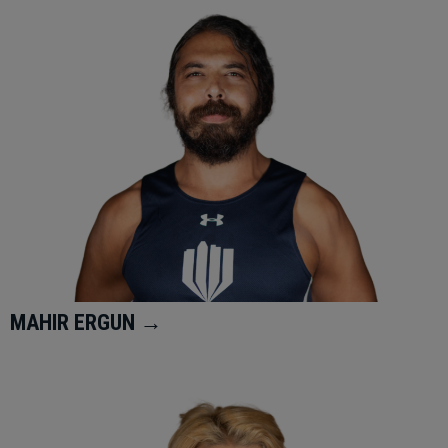
MAHIR ERGUN →