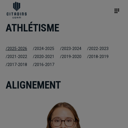
ATHLÉTISME
/2025-2026
/2024-2025
/2023-2024
/2022-2023
/2021-2022
/2020-2021
/2019-2020
/2018-2019
/2017-2018
/2016-2017
ALIGNEMENT