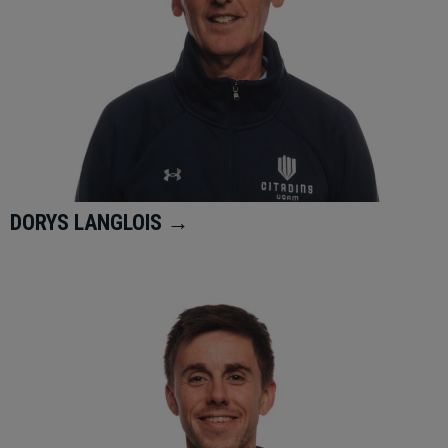
DORYS LANGLOIS →