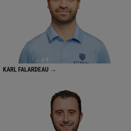
KARL FALARDEAU →