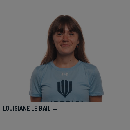
LOUISIANE LE BAIL →