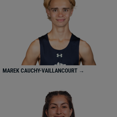
MAREK CAUCHY-VAILLANCOURT →