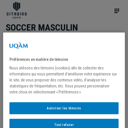
SOCCER MASCULIN
Préférences en matière de témoins
Nous utilisons des témoins (cookies) afin de collecter des
informations qui nous permettent d’améliorer votre expérience sur
le site, de vous proposer des contenus vidéo, d’analyser les
statistiques de fréquentation, etc. Vous pouvez personnaliser
votre choix en sélectionnant « Préférences ».
Autoriser les témoins
Tout refuser