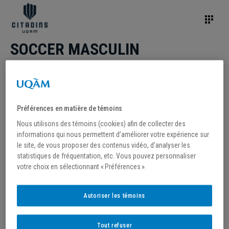
SOCCER MASCULIN
Préférences en matière de témoins
Nous utilisons des témoins (cookies) afin de collecter des
informations qui nous permettent d’améliorer votre expérience sur
le site, de vous proposer des contenus vidéo, d’analyser les
statistiques de fréquentation, etc. Vous pouvez personnaliser
votre choix en sélectionnant « Préférences ».
Autoriser les témoins
Tout refuser