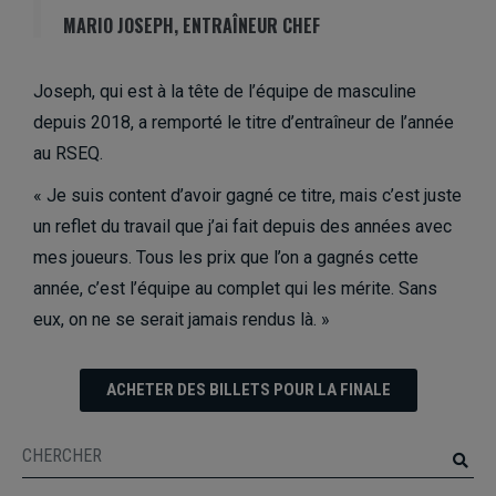
MARIO JOSEPH, ENTRAÎNEUR CHEF
Joseph, qui est à la tête de l’équipe de masculine
depuis 2018, a remporté le titre d’entraîneur de l’année
au RSEQ.
« Je suis content d’avoir gagné ce titre, mais c’est juste
un reflet du travail que j’ai fait depuis des années avec
mes joueurs. Tous les prix que l’on a gagnés cette
année, c’est l’équipe au complet qui les mérite. Sans
eux, on ne se serait jamais rendus là. »
ACHETER DES BILLETS POUR LA FINALE