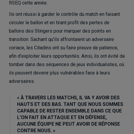
RSEQ cette année.
Ils ont réussi à garder le contrôle du match en faisant
circuler le ballon et en tirant profit des pertes de
ballons des Stingers pour marquer des points en
transition. Sachant qu’ils affrontaient un adversaire
coriace, les Citadins ont su faire preuve de patience,
afin d’exploiter leurs opportunités. Ainsi, ils ont évité de
tomber dans des séquences de jeux individualistes, où
ils peuvent devenir plus vulnérables face à leurs
adversaires.
« À TRAVERS LES MATCHS, IL VA Y AVOIR DES
HAUTS ET DES BAS. TANT QUE NOUS SOMMES
CAPABLE DE RESTER ENSEMBLE DANS CE QUE
L'ON FAIT EN ATTAQUE ET EN DÉFENSE,
AUCUNE ÉQUIPE NE PEUT AVOIR DE RÉPONSE
CONTRE NOUS. »