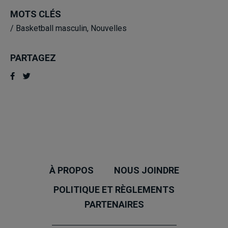
MOTS CLÉS
/
Basketball masculin
,
Nouvelles
PARTAGEZ
À PROPOS
NOUS JOINDRE
POLITIQUE ET RÈGLEMENTS
PARTENAIRES