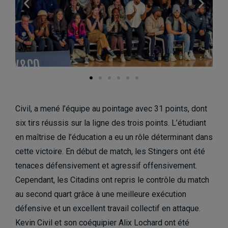
Civil, a mené l’équipe au pointage avec 31 points, dont
six tirs réussis sur la ligne des trois points. L’étudiant
en maîtrise de l’éducation a eu un rôle déterminant dans
cette victoire. En début de match, les Stingers ont été
tenaces défensivement et agressif offensivement.
Cependant, les Citadins ont repris le contrôle du match
au second quart grâce à une meilleure exécution
défensive et un excellent travail collectif en attaque.
Kevin Civil et son coéquipier Alix Lochard ont été