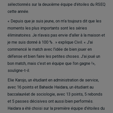
sélectionnés sur la deuxième équipe d’étoiles du RSEQ
cette année.
« Depuis que je suis jeune, on m’a toujours dit que les
moments les plus importants sont les séries
éliminatoires. Je n’avais pas envie d’aller à la maison et
je me suis donné à 100 % . » explique Civil. « J’ai
commencé le match avec l’idée de bien jouer en
défense et bien faire les petites choses. J’ai joué un
bon match, mais c’est en équipe que l’on gagne !»,
souligne-t-il.
Elie Karojo, un étudiant en administration de service,
avec 16 points et Bahaide Haidara, un étudiant au
baccalauréat de sociologie, avec 13 points, 5 rebonds
et 5 passes décisives ont aussi bien performés.
Haidara a été choisi sur la première équipe d’étoiles du