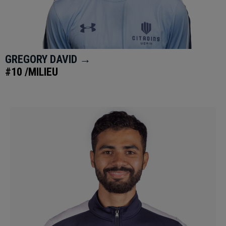
GREGORY DAVID →
#10 /MILIEU