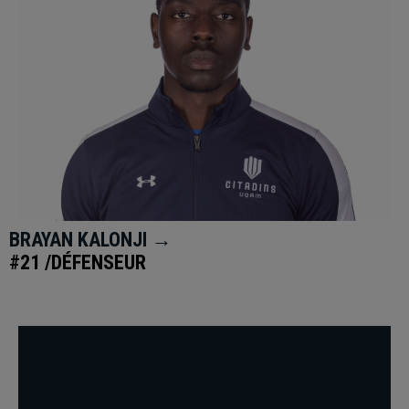
BRAYAN KALONJI →
#21 /DÉFENSEUR