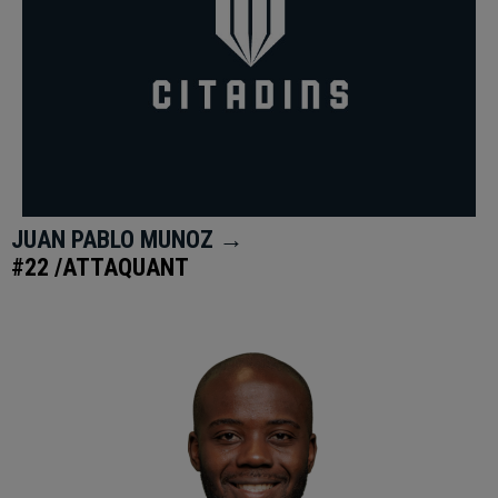
JUAN PABLO MUNOZ →
#22 /ATTAQUANT