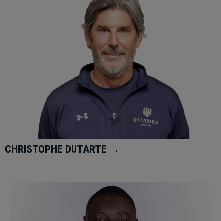
CHRISTOPHE DUTARTE →