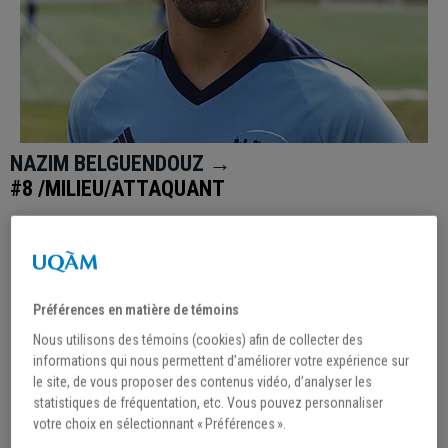
NAZIM BELGUENDOUZ →
#8 /MILIEU/ATTAQUANT
Préférences en matière de témoins
Nous utilisons des témoins (cookies) afin de collecter des
informations qui nous permettent d’améliorer votre expérience sur
le site, de vous proposer des contenus vidéo, d’analyser les
statistiques de fréquentation, etc. Vous pouvez personnaliser
votre choix en sélectionnant « Préférences ».