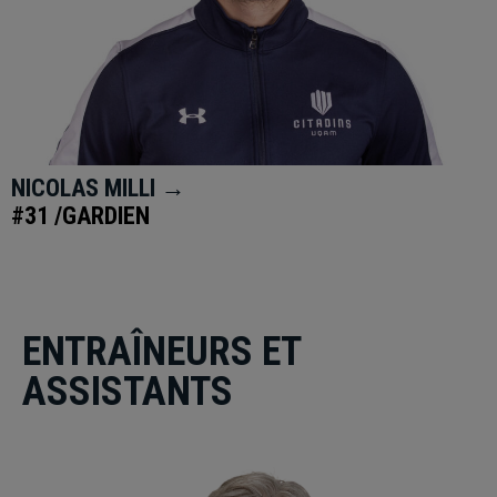
NICOLAS MILLI →
#31 /GARDIEN
ENTRAÎNEURS ET
ASSISTANTS