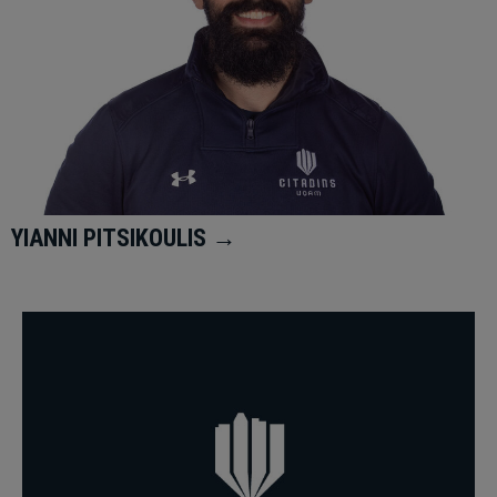
YIANNI PITSIKOULIS →