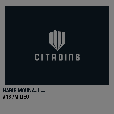
HABIB MOUNAJI →
#18 /MILIEU