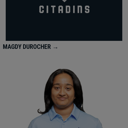
MAGDY DUROCHER →