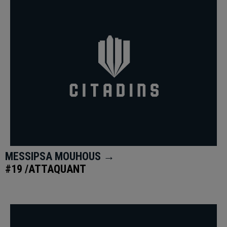
MESSIPSA MOUHOUS →
#19 /ATTAQUANT