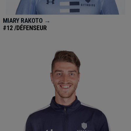
MIARY RAKOTO →
#12 /DÉFENSEUR