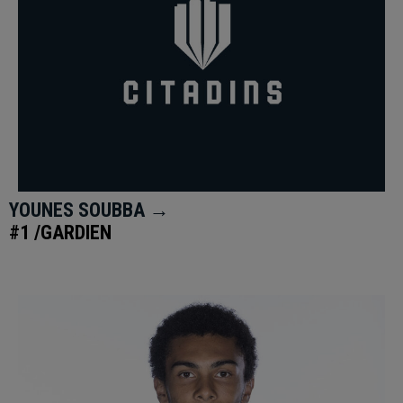
YOUNES SOUBBA →
#1 /GARDIEN