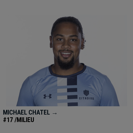
MICHAEL CHATEL →
#17 /MILIEU