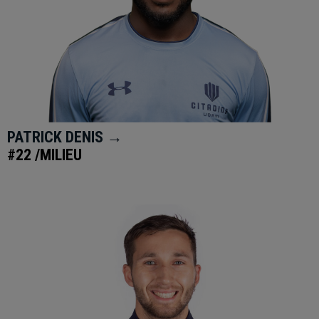
PATRICK DENIS →
#22 /MILIEU