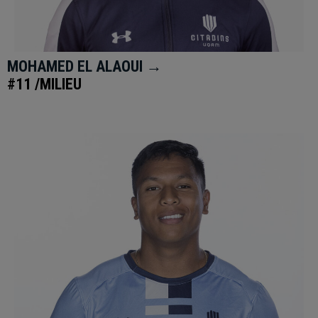
MOHAMED EL ALAOUI →
#11 /MILIEU