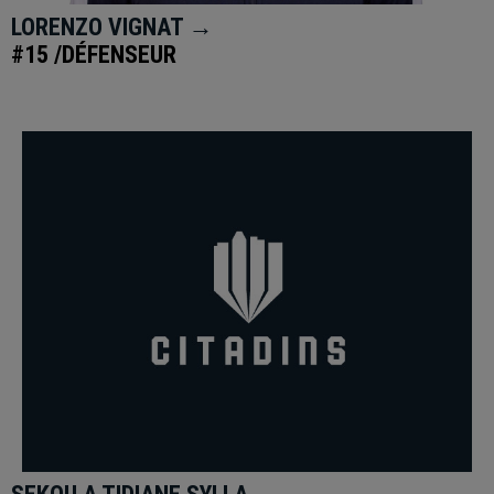
LORENZO VIGNAT →
#15 /DÉFENSEUR