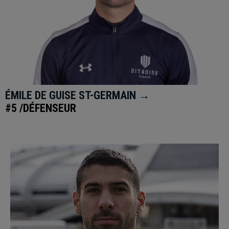
ÉMILE DE GUISE ST-GERMAIN →
#5 /DÉFENSEUR