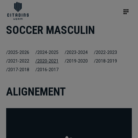
SOCCER MASCULIN
/2025-2026
/2024-2025
/2023-2024
/2022-2023
/2021-2022
/2020-2021
/2019-2020
/2018-2019
/2017-2018
/2016-2017
ALIGNEMENT