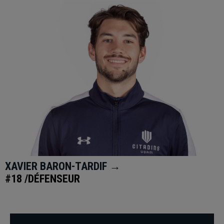
XAVIER BARON-TARDIF →
#18 /DÉFENSEUR