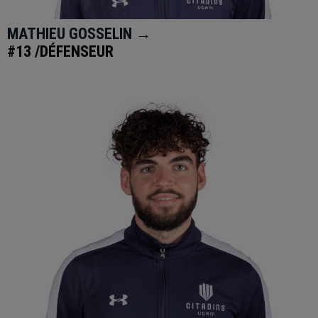
MATHIEU GOSSELIN →
#13 /DÉFENSEUR