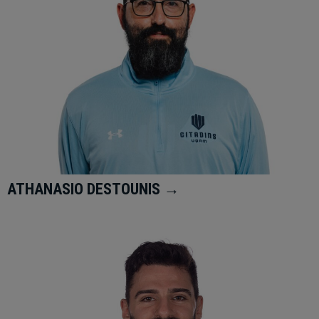
ATHANASIO DESTOUNIS →