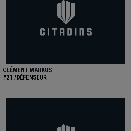
CLÉMENT MARKUS →
#21 /DÉFENSEUR