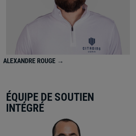
ALEXANDRE ROUGE →
ÉQUIPE DE SOUTIEN
INTÉGRÉ