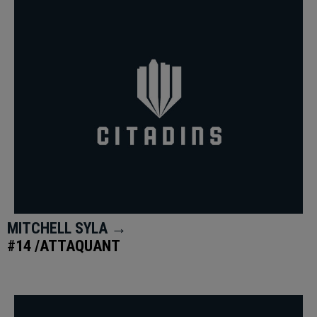
MITCHELL SYLA →
#14 /ATTAQUANT