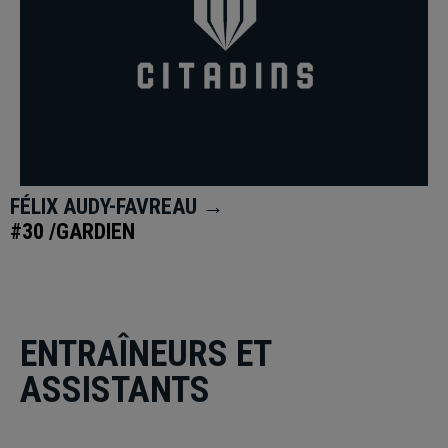
FÉLIX AUDY-FAVREAU →
#30 /GARDIEN
ENTRAÎNEURS ET
ASSISTANTS