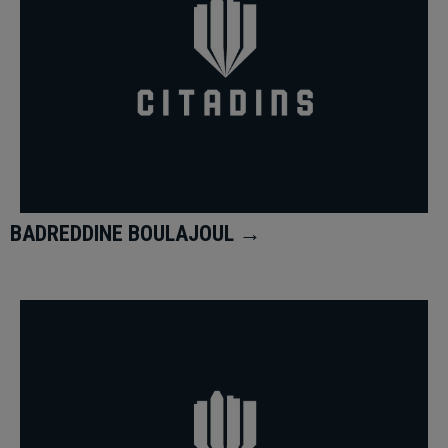
BADREDDINE BOULAJOUL →