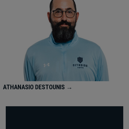
ATHANASIO DESTOUNIS →