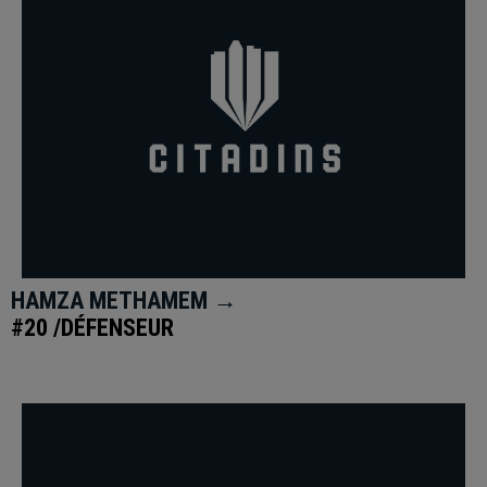
HAMZA METHAMEM →
#20 /DÉFENSEUR