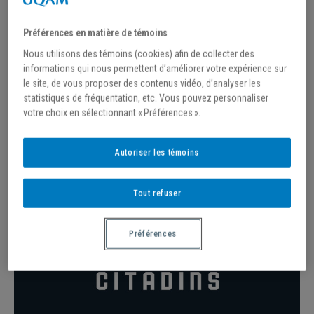
Préférences en matière de témoins
Nous utilisons des témoins (cookies) afin de collecter des
informations qui nous permettent d’améliorer votre expérience sur
LOÏS AKPETOI →
le site, de vous proposer des contenus vidéo, d’analyser les
#2 /DÉFENSEUR
statistiques de fréquentation, etc. Vous pouvez personnaliser
votre choix en sélectionnant « Préférences ».
Autoriser les témoins
Tout refuser
Préférences