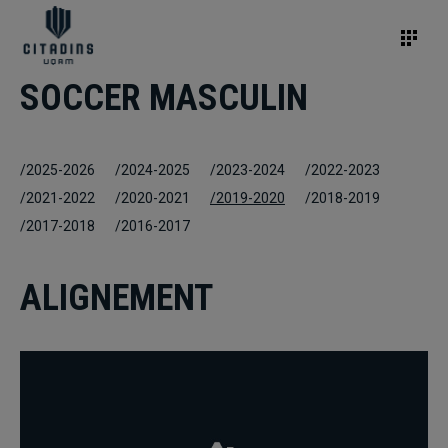
SOCCER MASCULIN
/2025-2026
/2024-2025
/2023-2024
/2022-2023
/2021-2022
/2020-2021
/2019-2020
/2018-2019
/2017-2018
/2016-2017
ALIGNEMENT