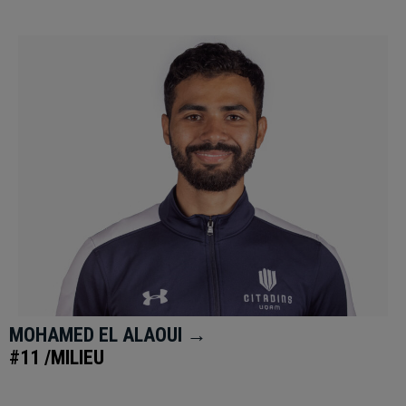
MOHAMED EL ALAOUI →
#11 /MILIEU