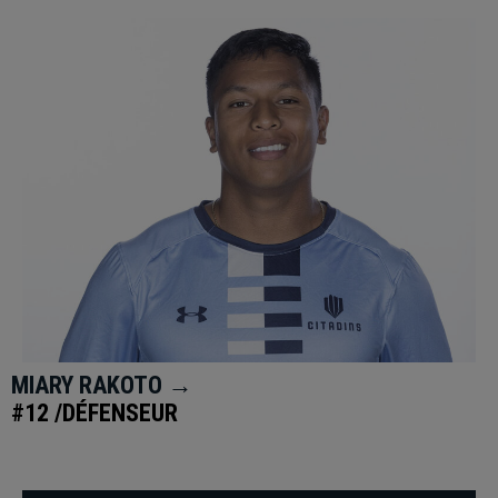
MIARY RAKOTO →
#12 /DÉFENSEUR