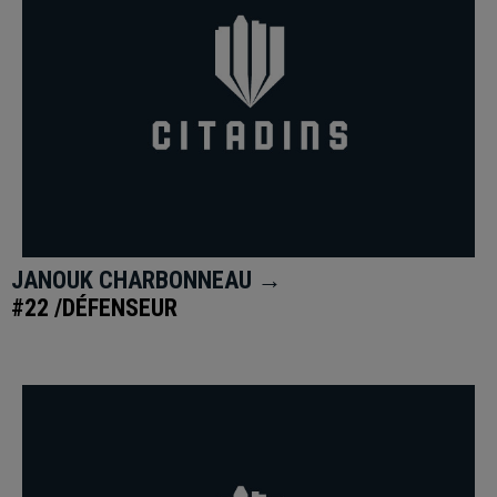
JANOUK CHARBONNEAU →
#22 /DÉFENSEUR