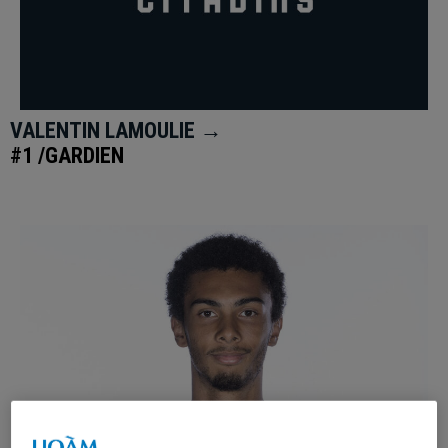
VALENTIN LAMOULIE →
#1 /GARDIEN