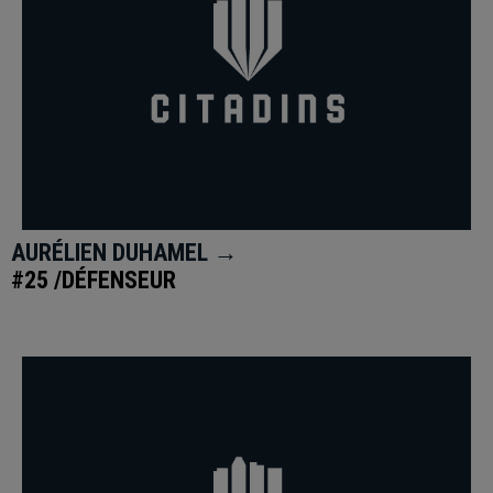
AURÉLIEN DUHAMEL →
#25 /DÉFENSEUR