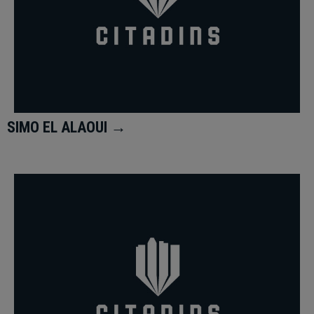
SIMO EL ALAOUI →