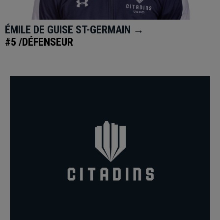
ÉMILE DE GUISE ST-GERMAIN →
#5 /DÉFENSEUR