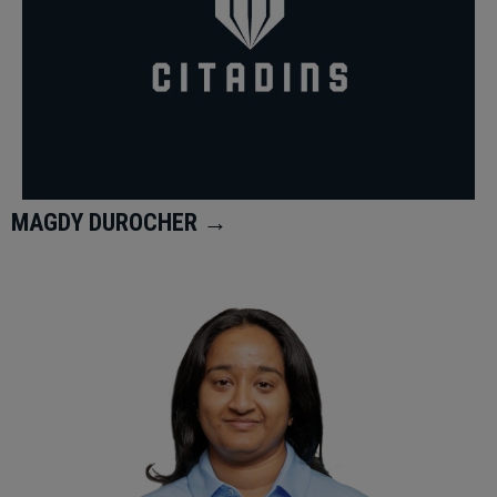
MAGDY DUROCHER →