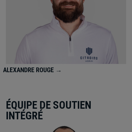
ALEXANDRE ROUGE →
ÉQUIPE DE SOUTIEN
INTÉGRÉ