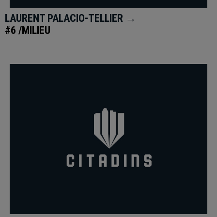
LAURENT PALACIO-TELLIER →
#6 /MILIEU