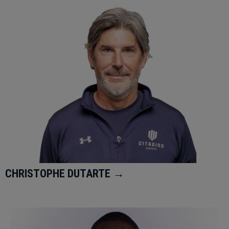
CHRISTOPHE DUTARTE →