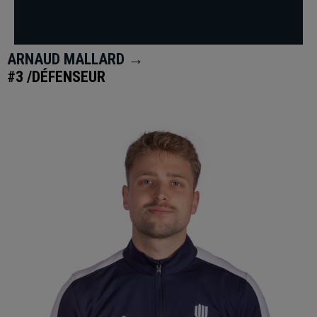
ARNAUD MALLARD →
#3 /DÉFENSEUR