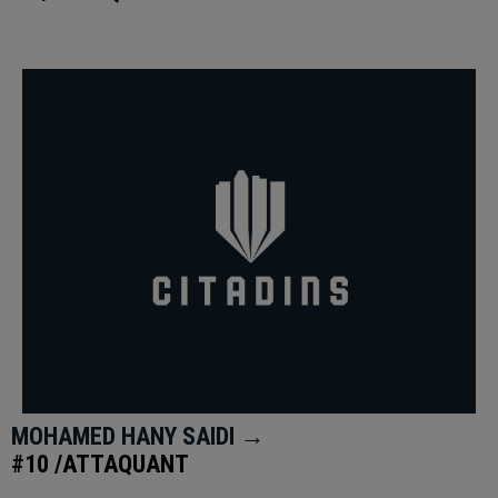
MOHAMED HANY SAIDI →
#10 /ATTAQUANT