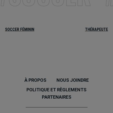
SOCCER FÉMININ
THÉRAPEUTE
À PROPOS
NOUS JOINDRE
POLITIQUE ET RÈGLEMENTS
PARTENAIRES